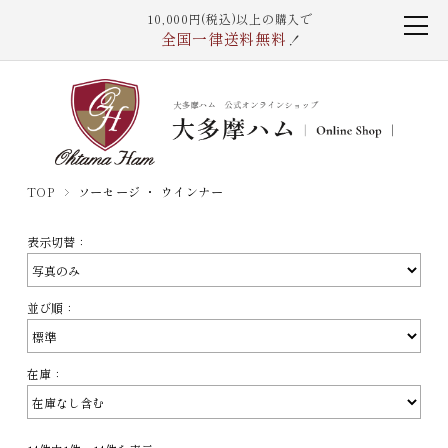
10,000円(税込)以上の購入で
全国一律送料無料
！
TOP
ソーセージ ・ ウインナー
表示切替：
並び順：
在庫：