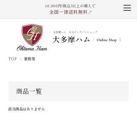
10,000円(税込)以上の購入で
全国一律送料無料
！
TOP
業務用
商品一覧
該当商品はありません