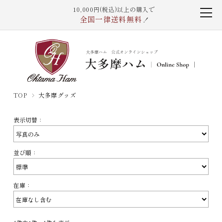
10,000円(税込)以上の購入で
全国一律送料無料
！
TOP
大多摩グッズ
表示切替：
並び順：
在庫：