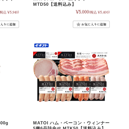
MTD50【送料込み】
¥5,000
(税込 ¥5,940)
(税込 ¥5,400)
00g
MATOI ハム・ベーコン・ウィンナー
5種6品詰合せ MTK50【送料込み】