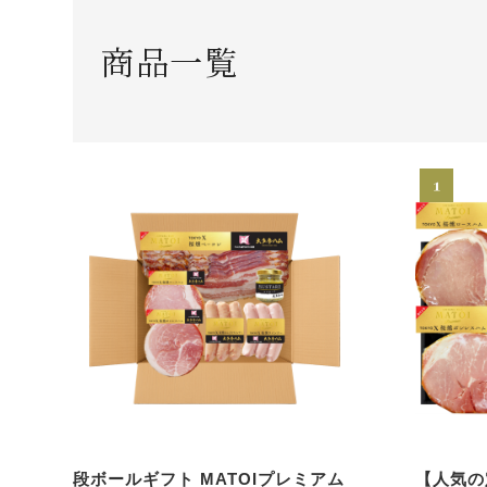
商品一覧
段ボールギフト MATOIプレミアム
【人気の