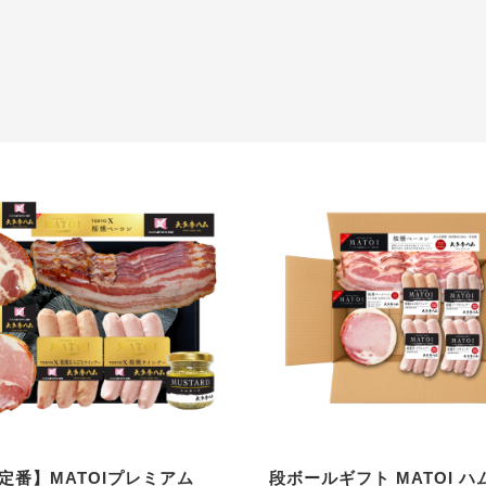
定番】MATOIプレミアム
段ボールギフト MATOI 