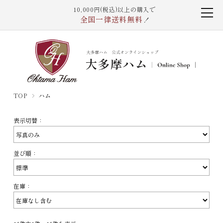
10,000円(税込)以上の購入で
全国一律送料無料
！
TOP
ハム
表示切替：
並び順：
在庫：