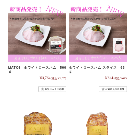
MATOI ホワイトロースハム 500
ホワイトロースハム スライス 63
ｇ
ｇ
¥3,764
¥614
(税込 ¥4,065)
(税込 ¥663)