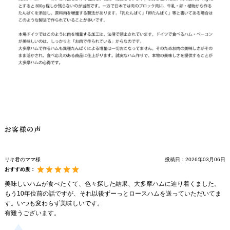
お客様の声
リキ君のママ様
投稿日：
2026年03月06日
おすすめ度：
美味しいハムが食べたくて、色々探した結果、大多摩ハムに辿り着くました。
もう10年位前の話ですが、それ以後ずーっとロースハムを送っていただいてま
す。いつも変わらず美味しいです。
有難うございます。