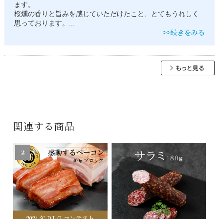
ます。
桜燻の香りと旨みを感じていただけたこと、とてもうれしく
思っております。
...
>>続きをみる
関連する商品