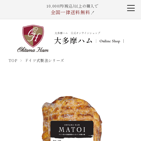
10,000円(税込)以上の購入で
全国一律送料無料
！
TOP
ドイツ式製法シリーズ