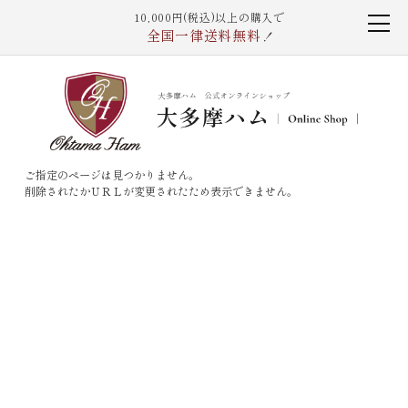
10,000円(税込)以上の購入で
全国一律送料無料
！
ご指定のページは見つかりません。
削除されたかＵＲＬが変更されたため表示できません。