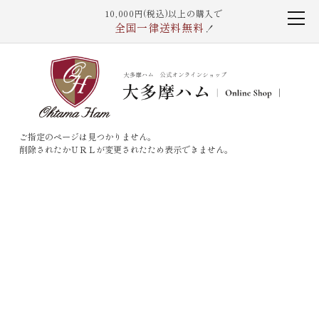
10,000円(税込)以上の購入で
全国一律送料無料
！
ご指定のページは見つかりません。
削除されたかＵＲＬが変更されたため表示できません。